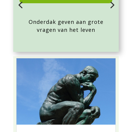
Onderdak geven aan grote
vragen van het leven