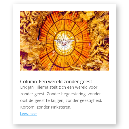
Column: Een wereld zonder geest
Erik Jan Tillema stelt zich een wereld voor
zonder geest. Zonder begeestering, zonder
ooit de geest te krijgen, zonder geestigheid.
Kortom: zonder Pinksteren.
Lees meer