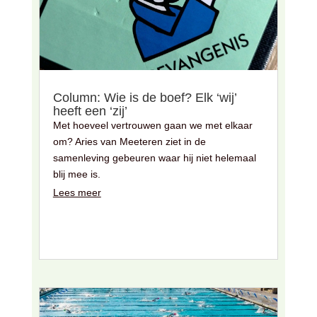
Column: Wie is de boef? Elk ‘wij’
heeft een ‘zij’
Met hoeveel vertrouwen gaan we met elkaar
om? Aries van Meeteren ziet in de
samenleving gebeuren waar hij niet helemaal
blij mee is.
Lees meer