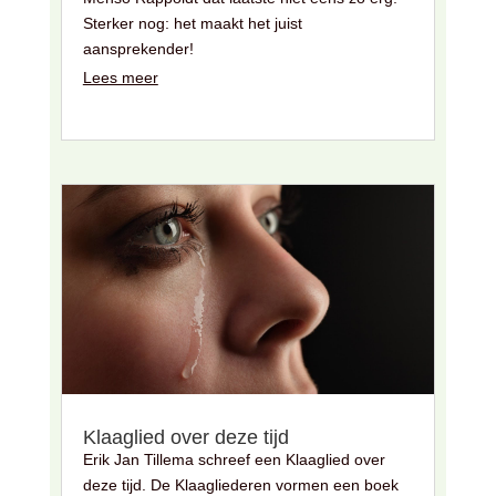
Sterker nog: het maakt het juist
aansprekender!
Lees meer
Klaaglied over deze tijd
Erik Jan Tillema schreef een Klaaglied over
deze tijd. De Klaagliederen vormen een boek