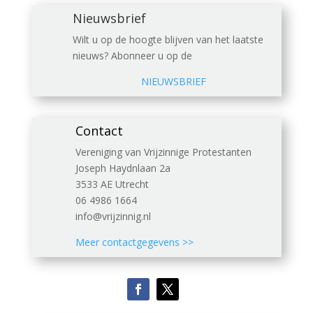
Nieuwsbrief
Wilt u op de hoogte blijven van het laatste
nieuws? Abonneer u op de
NIEUWSBRIEF
Contact
Vereniging van Vrijzinnige Protestanten
Joseph Haydnlaan 2a
3533 AE Utrecht
06 4986 1664
info@vrijzinnig.nl
Meer contactgegevens >>