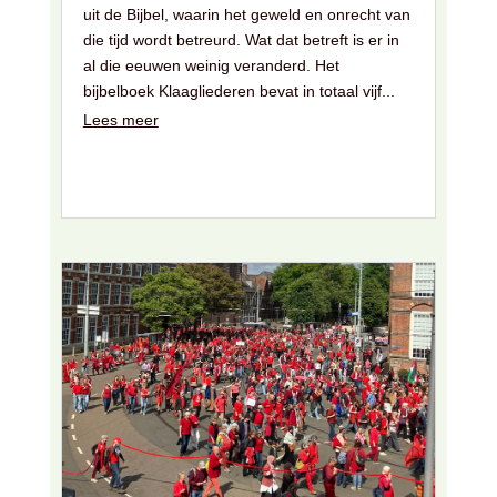
uit de Bijbel, waarin het geweld en onrecht van
die tijd wordt betreurd. Wat dat betreft is er in
al die eeuwen weinig veranderd. Het
bijbelboek Klaagliederen bevat in totaal vijf...
Lees meer