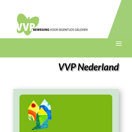
VVP Nederland