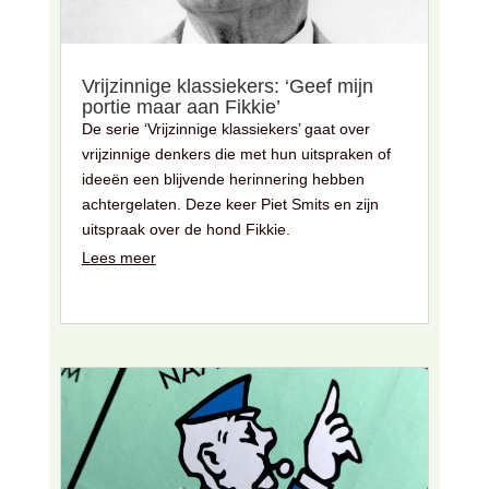
Vrijzinnige klassiekers: ‘Geef mijn
portie maar aan Fikkie’
De serie ‘Vrijzinnige klassiekers’ gaat over
vrijzinnige denkers die met hun uitspraken of
ideeën een blijvende herinnering hebben
achtergelaten. Deze keer Piet Smits en zijn
uitspraak over de hond Fikkie.
Lees meer