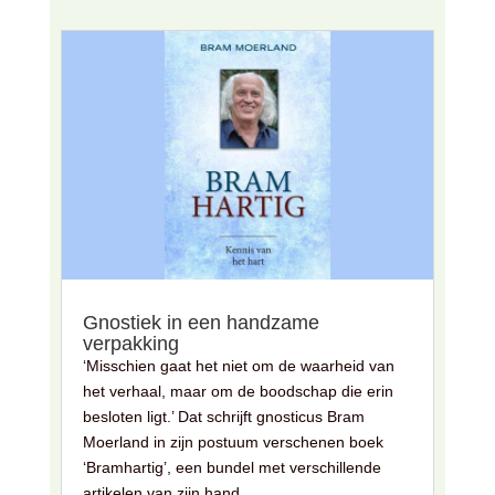
Gnostiek in een handzame
verpakking
‘Misschien gaat het niet om de waarheid van
het verhaal, maar om de boodschap die erin
besloten ligt.’ Dat schrijft gnosticus Bram
Moerland in zijn postuum verschenen boek
‘Bramhartig’, een bundel met verschillende
artikelen van zijn hand.