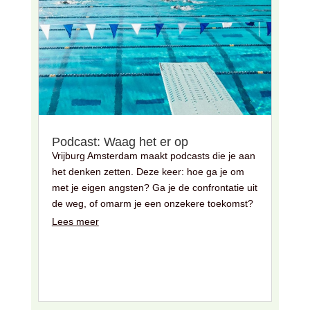
Podcast: Waag het er op
Vrijburg Amsterdam maakt podcasts die je aan
het denken zetten. Deze keer: hoe ga je om
met je eigen angsten? Ga je de confrontatie uit
de weg, of omarm je een onzekere toekomst?
Lees meer