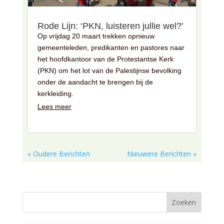
Rode Lijn: ‘PKN, luisteren jullie wel?’
Op vrijdag 20 maart trekken opnieuw
gemeenteleden, predikanten en pastores naar
het hoofdkantoor van de Protestantse Kerk
(PKN) om het lot van de Palestijnse bevolking
onder de aandacht te brengen bij de
kerkleiding.
Lees meer
« Oudere Berichten
Nieuwere Berichten »