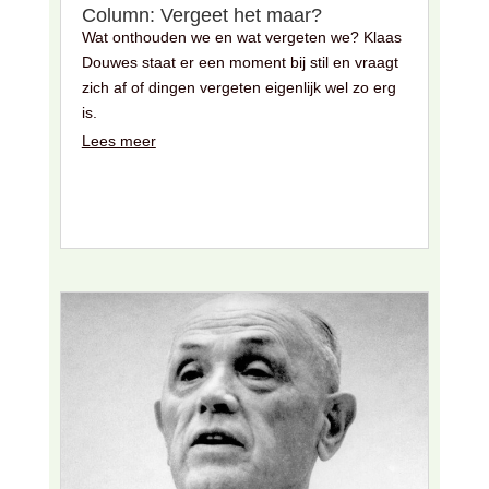
Column: Vergeet het maar?
Wat onthouden we en wat vergeten we? Klaas
Douwes staat er een moment bij stil en vraagt
zich af of dingen vergeten eigenlijk wel zo erg
is.
Lees meer