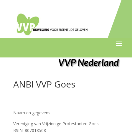
VVP Nederland
ANBI VVP Goes
Naam en gegevens
Vereniging van Vrijzinnige Protestanten Goes
RSIN: 807018508