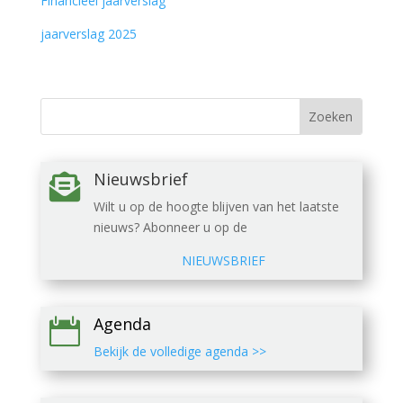
Financieel jaarverslag
jaarverslag 2025
Nieuwsbrief

Wilt u op de hoogte blijven van het laatste
nieuws? Abonneer u op de
NIEUWSBRIEF
Agenda

Bekijk de volledige agenda >>