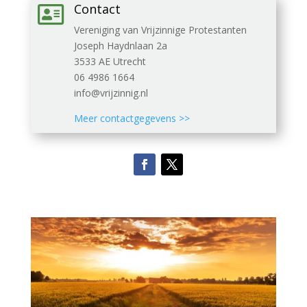
Contact

Vereniging van Vrijzinnige Protestanten
Joseph Haydnlaan 2a
3533 AE Utrecht
06 4986 1664
info@vrijzinnig.nl
Meer contactgegevens >>