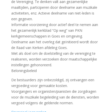
de Vereniging. Te denken valt aan gezamenlijke
maaltijden, participeren door deelname aan muzikale
activiteiten, enz. Actieve deelname van niet-leden is
een gegeven.
Informatie voorziening door actief deel te nemen aan
het gezamenlijk kerkblad “Op weg” van PKN
kerkgemeenschappen in Goes en omgeving.
Deelname aan het overleg dat geïnitieerd wordt door
de Raad van Kerken afdeling Goes.
Met als doel om de doelstelling van de vereniging te
realiseren, worden verzoeken door maatschappelijke
instellingen gehonoreerd.
Beloningsbeleid
De bestuurders zijn onbezoldigd, zij ontvangen een
vergoeding voor gemaakte kosten.
Voorgangers en organisten/pianisten die zorgdragen
voor de muzikale begeleiding van de diensten, worden
vergoed volgens de geldende normen.