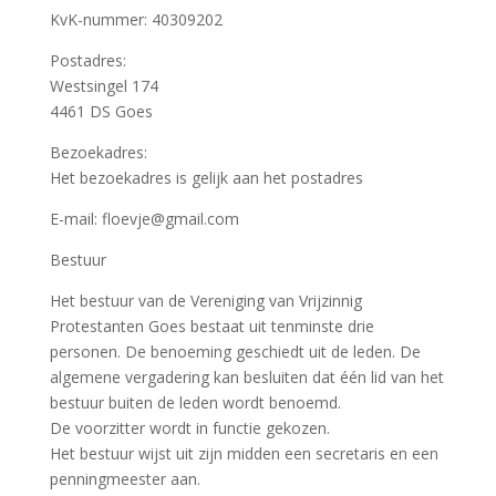
KvK-nummer: 40309202
Postadres:
Westsingel 174
4461 DS Goes
Bezoekadres:
Het bezoekadres is gelijk aan het postadres
E-mail: floevje@gmail.com
Bestuur
Het bestuur van de Vereniging van Vrijzinnig
Protestanten Goes bestaat uit tenminste drie
personen. De benoeming geschiedt uit de leden. De
algemene vergadering kan besluiten dat één lid van het
bestuur buiten de leden wordt benoemd.
De voorzitter wordt in functie gekozen.
Het bestuur wijst uit zijn midden een secretaris en een
penningmeester aan.