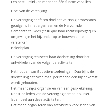
Een bestuurslid kan meer dan één functie vervullen.
Doel van de vereniging
De vereniging heeft ten doel het vrijzinnig-protestants
getuigenis in het algemeen en de Hervormde
Gemeente te Goes (casu quo haar rechtsopvolger) en
omgeving in het bijzonder op te bouwen en te
versterken
Beleidsplan
De vereniging realiseert haar doelstelling door het
ontwikkelen van de volgende activiteiten:
Het houden van Godsdienstoefeningen. Daarbij is de
doelstelling dat twee maal per maand een bijeenkomst
wordt gehouden.
Het maandelijks organiseren van een gesprekskring.
Naast de leden van de Vereniging nemen ook niet-
leden deel aan deze activiteiten.
Het mede organiseren van activiteiten voor leden van