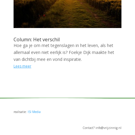
Column: Het verschil
Hoe ga je om met tegenslagen in het leven, als het
allemaal even niet eerlijk is? Foekje Dijk maakte het
van dichtbij mee en vond inspiratie.
Lees meer
realisatie:
ISI Media
Contact? info@vrijzinnig.nl