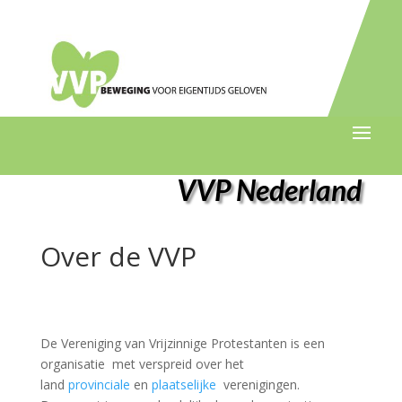
VVP Nederland
Over de VVP
De Vereniging van Vrijzinnige Protestanten is een
organisatie met verspreid over het
land
provinciale
en
plaatselijke
verenigingen.