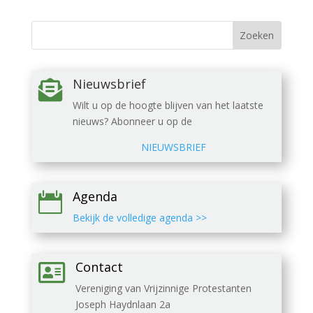
Nieuwsbrief

Wilt u op de hoogte blijven van het laatste
nieuws? Abonneer u op de
NIEUWSBRIEF
Agenda

Bekijk de volledige agenda >>
Contact

Vereniging van Vrijzinnige Protestanten
Joseph Haydnlaan 2a