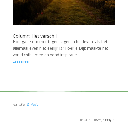
Column: Het verschil
Hoe ga je om met tegenslagen in het leven, als het
allemaal even niet eerlijk is? Foekje Dijk maakte het
van dichtbij mee en vond inspiratie.
Lees meer
realisatie:
ISI Media
Contact? info@vrijzinnig.nl