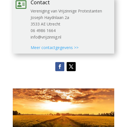
Contact

Vereniging van Vrijzinnige Protestanten
Joseph Haydnlaan 2a
3533 AE Utrecht
06 4986 1664
info@vrijzinnig.nl
Meer contactgegevens >>