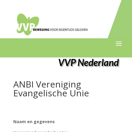
VVP Nederland
ANBI Vereniging
Evangelische Unie
Naam en gegevens