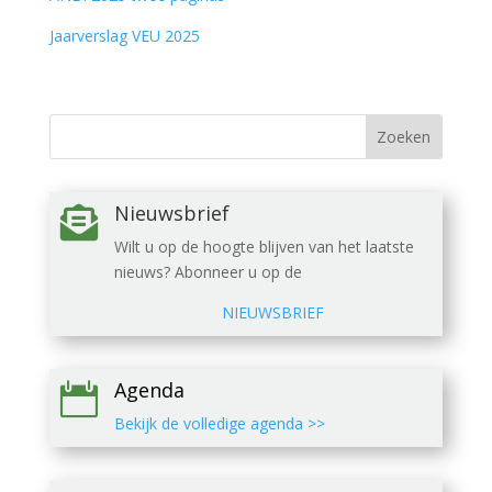
Jaarverslag VEU 2025
Nieuwsbrief

Wilt u op de hoogte blijven van het laatste
nieuws? Abonneer u op de
NIEUWSBRIEF
Agenda

Bekijk de volledige agenda >>