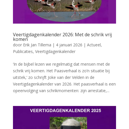
Veertigdagenkalender 2026: Met de schrik vrij
komen
door
Erik Jan Tillema
|
4 januari 2026
|
Actueel
,
Publicaties
,
Veertigdagenkalender
‘In de bijbel lezen we regelmatig dat mensen met de
schrik vrij komen. Het Paasverhaal is zo’n situatie bij
uitstek,’ zo schrijft Joke van der Velden in de
Veertigdagenkalender van 2026. Het paasverhaal is een
opeenvolging van schrikmomenten: zijn arrestatie,...