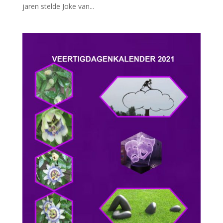
jaren stelde Joke van...