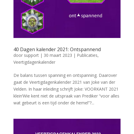
40 Dagen kalender 2021: Ontspannend
door
support
|
30 maart 2023
|
Publicaties
,
Veertigdagenkalender
De balans tussen spanning en ontspanning. Daarover
gaat de Veertigdagenkalender 2021 van Joke van der
Velden. In haar inleiding schrijft Joke: VOORKANT 2021
klein’Wie kent niet de uitspraak van Prediker “voor alles
wat gebeurt is een tijd onder de hemel”?...