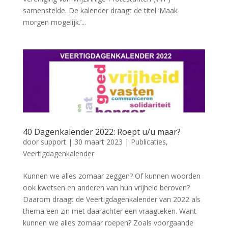
samenstelde. De kalender draagt de titel ‘Maak
morgen mogelijk.’...
40 Dagenkalender 2022: Roept u/u maar?
door
support
|
30 maart 2023
|
Publicaties
,
Veertigdagenkalender
Kunnen we alles zomaar zeggen? Of kunnen woorden
ook kwetsen en anderen van hun vrijheid beroven?
Daarom draagt de Veertigdagenkalender van 2022 als
thema een zin met daarachter een vraagteken. Want
kunnen we alles zomaar roepen? Zoals voorgaande