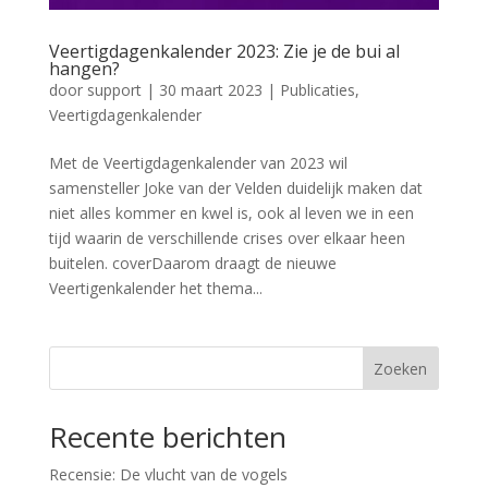
Veertigdagenkalender 2023: Zie je de bui al
hangen?
door
support
|
30 maart 2023
|
Publicaties
,
Veertigdagenkalender
Met de Veertigdagenkalender van 2023 wil
samensteller Joke van der Velden duidelijk maken dat
niet alles kommer en kwel is, ook al leven we in een
tijd waarin de verschillende crises over elkaar heen
buitelen. coverDaarom draagt de nieuwe
Veertigenkalender het thema...
Zoeken
Recente berichten
Recensie: De vlucht van de vogels