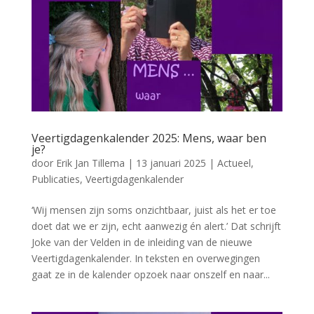
Veertigdagenkalender 2025: Mens, waar ben
je?
door
Erik Jan Tillema
|
13 januari 2025
|
Actueel
,
Publicaties
,
Veertigdagenkalender
‘Wij mensen zijn soms onzichtbaar, juist als het er toe
doet dat we er zijn, echt aanwezig én alert.’ Dat schrijft
Joke van der Velden in de inleiding van de nieuwe
Veertigdagenkalender. In teksten en overwegingen
gaat ze in de kalender opzoek naar onszelf en naar...