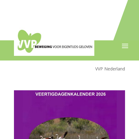
VVP Nederland