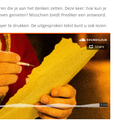
en die je aan het denken zetten. Deze keer: hoe kun je
 leven genieten? Misschien biedt Prediker een antwoord.
yer te drukken. De uitgesproken tekst kunt u ook lezen: