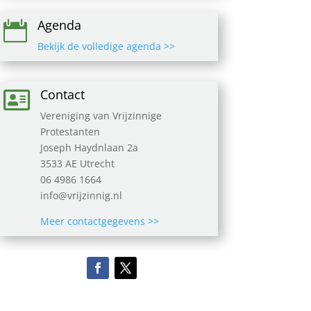
Agenda

Bekijk de volledige agenda >>
Contact

Vereniging van Vrijzinnige
Protestanten
Joseph Haydnlaan 2a
3533 AE Utrecht
06 4986 1664
info@vrijzinnig.nl
Meer contactgegevens >>