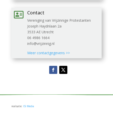
Contact

Vereniging van Vrijzinnige Protestanten
Joseph Haydnlaan 2a
3533 AE Utrecht
06 4986 1664
info@vrijzinnig.nl
Meer contactgegevens >>
realisatie:
ISI Media