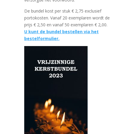
De bundel kost per stuk € 2,75 exclusief
portokosten. Vanaf 20 exemplaren wordt de
prijs € 2,50 en vanaf 50 exemplaren € 2,00.
U kunt de bundel bestellen via het
bestelformulier.