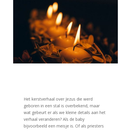
Het kerstverhaal over Jezus die werd
geboren in een stal is overbekend, maar
wat gebeurt er als we kleine details aan het
verhaal veranderen? Als de baby
bijvoorbeeld een meisje is. Of als priesters