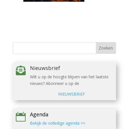
Nieuwsbrief

Wilt u op de hoogte blijven van het laatste
nieuws? Abonneer u op de
NIEUWSBRIEF
Agenda

Bekijk de volledige agenda >>