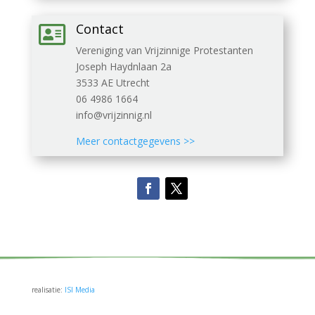
Contact

Vereniging van Vrijzinnige Protestanten
Joseph Haydnlaan 2a
3533 AE Utrecht
06 4986 1664
info@vrijzinnig.nl
Meer contactgegevens >>
realisatie:
ISI Media