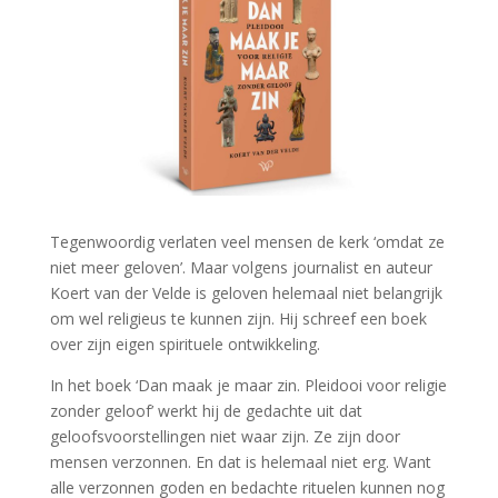
Tegenwoordig verlaten veel mensen de kerk ‘omdat ze
niet meer geloven’. Maar volgens journalist en auteur
Koert van der Velde is geloven helemaal niet belangrijk
om wel religieus te kunnen zijn. Hij schreef een boek
over zijn eigen spirituele ontwikkeling.
In het boek ‘Dan maak je maar zin. Pleidooi voor religie
zonder geloof’ werkt hij de gedachte uit dat
geloofsvoorstellingen niet waar zijn. Ze zijn door
mensen verzonnen. En dat is helemaal niet erg. Want
alle verzonnen goden en bedachte rituelen kunnen nog