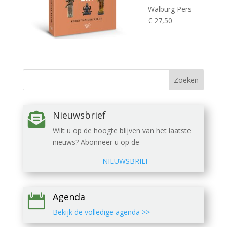
Walburg Pers
€ 27,50
Nieuwsbrief

Wilt u op de hoogte blijven van het laatste
nieuws? Abonneer u op de
NIEUWSBRIEF
Agenda

Bekijk de volledige agenda >>