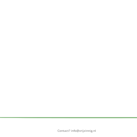
Contact? info@vrijzinnig.nl