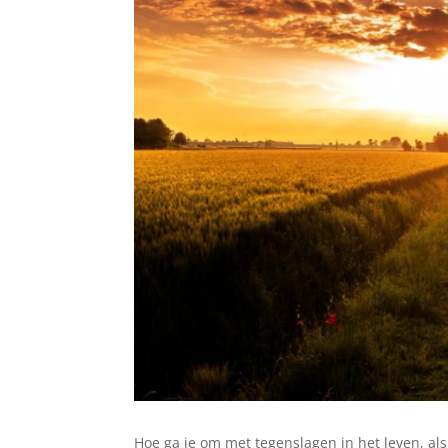
Hoe ga je om met tegenslagen in het leven, als 