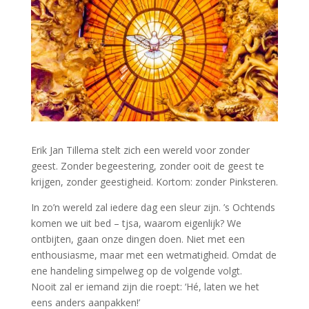
Erik Jan Tillema stelt zich een wereld voor zonder
geest. Zonder begeestering, zonder ooit de geest te
krijgen, zonder geestigheid. Kortom: zonder Pinksteren.
In zo’n wereld zal iedere dag een sleur zijn. ’s Ochtends
komen we uit bed – tjsa, waarom eigenlijk? We
ontbijten, gaan onze dingen doen. Niet met een
enthousiasme, maar met een wetmatigheid. Omdat de
ene handeling simpelweg op de volgende volgt.
Nooit zal er iemand zijn die roept: ‘Hé, laten we het
eens anders aanpakken!’