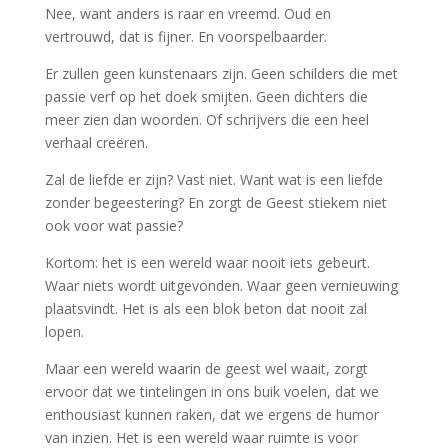
Nee, want anders is raar en vreemd. Oud en
vertrouwd, dat is fijner. En voorspelbaarder.
Er zullen geen kunstenaars zijn. Geen schilders die met
passie verf op het doek smijten. Geen dichters die
meer zien dan woorden. Of schrijvers die een heel
verhaal creëren.
Zal de liefde er zijn? Vast niet. Want wat is een liefde
zonder begeestering? En zorgt de Geest stiekem niet
ook voor wat passie?
Kortom: het is een wereld waar nooit iets gebeurt.
Waar niets wordt uitgevonden. Waar geen vernieuwing
plaatsvindt. Het is als een blok beton dat nooit zal
lopen.
Maar een wereld waarin de geest wel waait, zorgt
ervoor dat we tintelingen in ons buik voelen, dat we
enthousiast kunnen raken, dat we ergens de humor
van inzien. Het is een wereld waar ruimte is voor