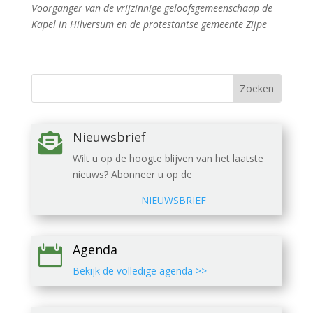
Voorganger van de vrijzinnige geloofsgemeenschaap de
Kapel in Hilversum en de protestantse gemeente Zijpe
Nieuwsbrief

Wilt u op de hoogte blijven van het laatste
nieuws? Abonneer u op de
NIEUWSBRIEF
Agenda

Bekijk de volledige agenda >>