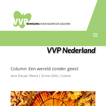
VVP Nederland
Column: Een wereld zonder geest
door
Erik Jan Tillema
|
20 mei 2026
|
Column