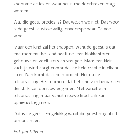
spontane acties en waar het ritme doorbroken mag
worden.
Wat die geest precies is? Dat weten we niet. Daarvoor
is de geest te wisselvallig, onvoorspelbaar. Te veel
wind.
Maar een kind zal het snappen. Want de geest is dat
ene moment; het kind heeft net een blokkentoren
gebouwd en voelt trots en vreugde. Maar een klein
zuchtje wind zorgt ervoor dat de hele creatie in elkaar
stort. Dan komt dat ene moment. Net ná de
teleurstelling. Het moment dat het kind zich herpakt en
denkt: ik kan opnieuw beginnen. Niet vanuit een
teleurstelling, maar vanuit nieuwe kracht: ik kán
opnieuw beginnen.
Dat is de geest. En gelukkig waait die geest nog altijd
om ons heen.
Erik Jan Tillema