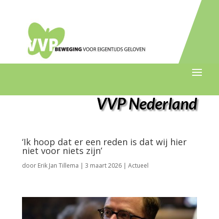
VVP Nederland
‘Ik hoop dat er een reden is dat wij hier
niet voor niets zijn’
door
Erik Jan Tillema
|
3 maart 2026
|
Actueel