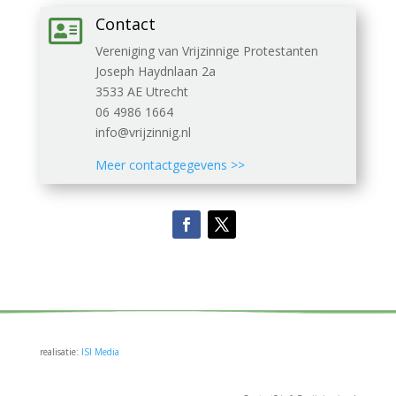
Contact

Vereniging van Vrijzinnige Protestanten
Joseph Haydnlaan 2a
3533 AE Utrecht
06 4986 1664
info@vrijzinnig.nl
Meer contactgegevens >>
realisatie:
ISI Media