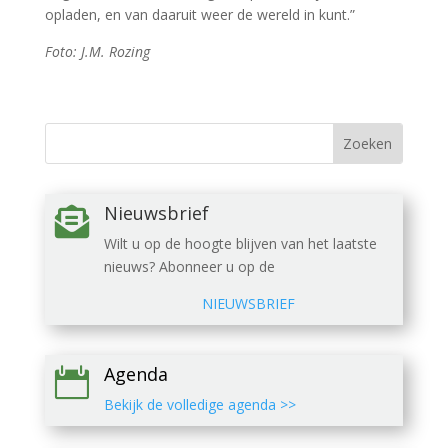
opladen, en van daaruit weer de wereld in kunt.”
Foto: J.M. Rozing
Nieuwsbrief

Wilt u op de hoogte blijven van het laatste
nieuws? Abonneer u op de
NIEUWSBRIEF
Agenda

Bekijk de volledige agenda >>